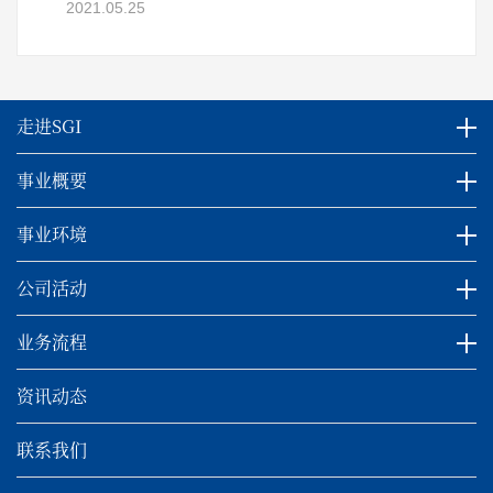
2021.05.25
走进SGI
事业概要
事业环境
公司活动
业务流程
资讯动态
联系我们