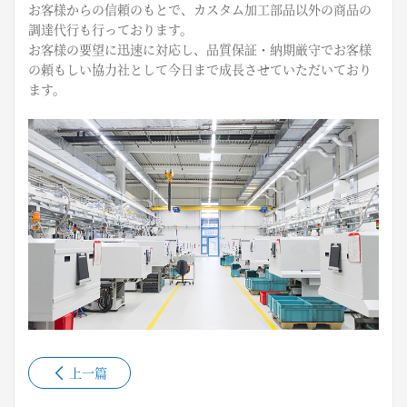
お客様からの信頼のもとで、カスタム加工部品以外の商品の
調達代行も行っております。
お客様の要望に迅速に対応し、品質保証・納期厳守でお客様
の頼もしい協力社として今日まで成長させていただいており
ます。
上一篇