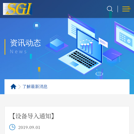
资讯动态
News
了解最新消息
【设备导入通知】
2019.09.01