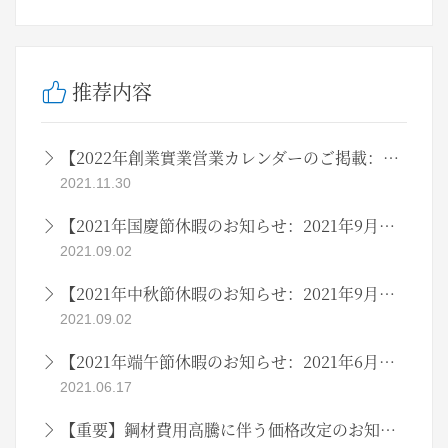
推荐内容
【2022年創業實業営業カレンダーのご掲載：2021年11月吉日】
2021.11.30
【2021年国慶節休暇のお知らせ：2021年9月吉日】
2021.09.02
【2021年中秋節休暇のお知らせ：2021年9月吉日】
2021.09.02
【2021年端午節休暇のお知らせ：2021年6月吉日】
2021.06.17
【重要】鋼材費用高騰に伴う価格改定のお知らせ