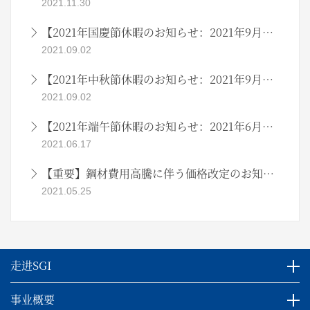
2021.11.30
【2021年国慶節休暇のお知らせ：2021年9月吉日】
2021.09.02
【2021年中秋節休暇のお知らせ：2021年9月吉日】
2021.09.02
【2021年端午節休暇のお知らせ：2021年6月吉日】
2021.06.17
【重要】鋼材費用高騰に伴う価格改定のお知らせ
2021.05.25
走进SGI
事业概要