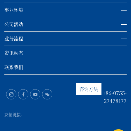
事业环境
公司活动
业务流程
资讯动态
联系我们
咨询方法
+86-0755-
27478177
友情链接：