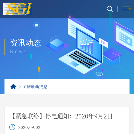
资讯动态
News
了解最新消息
【紧急联络】停电通知：2020年9月2日
2020.09.02